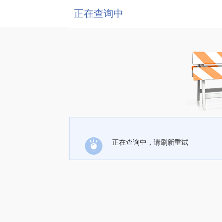
正在查询中
正在查询中，请刷新重试