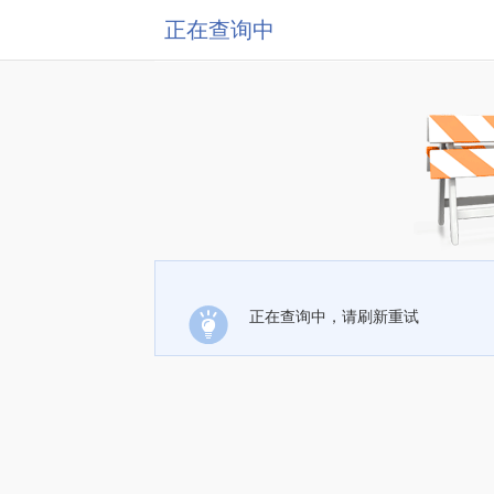
正在查询中
正在查询中，请刷新重试