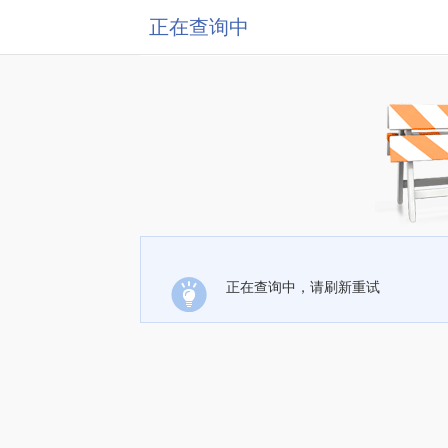
正在查询中
正在查询中，请刷新重试