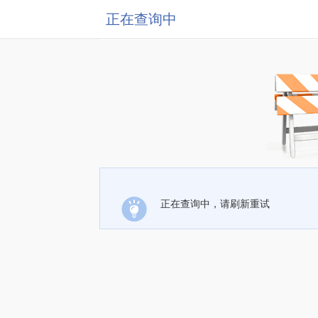
正在查询中
正在查询中，请刷新重试