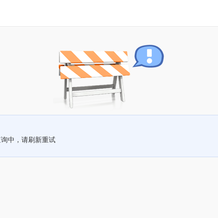
查询中，请刷新重试