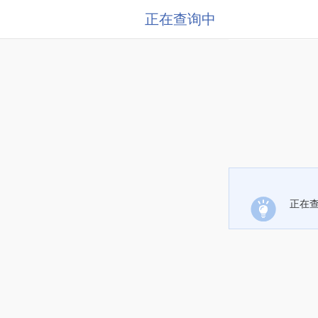
正在查询中
正在