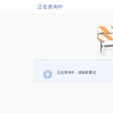
正在查询中
正在查询中，请刷新重试