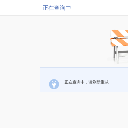
正在查询中
正在查询中，请刷新重试