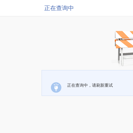
正在查询中
正在查询中，请刷新重试